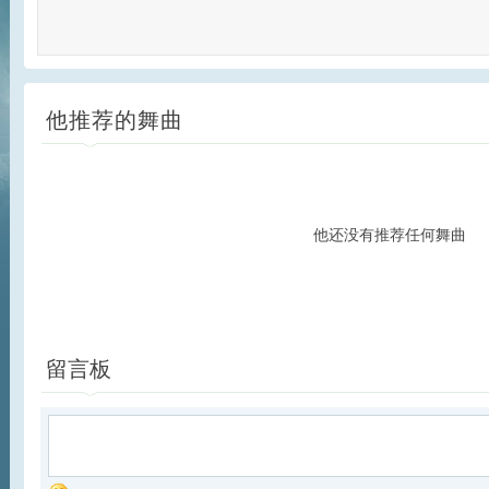
他推荐的舞曲
他还没有推荐任何舞曲
留言板