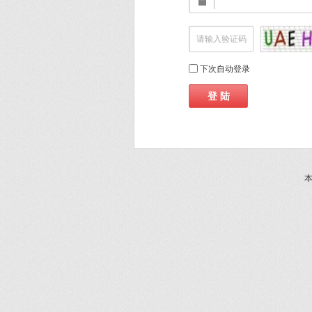
下次自动登录