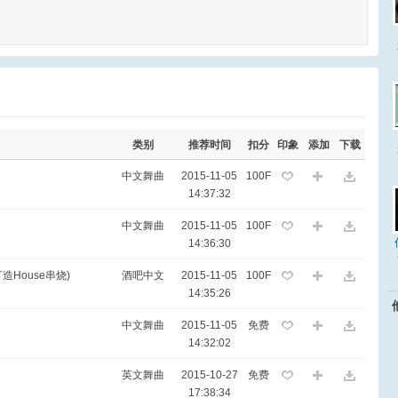
类别
推荐时间
扣分
印象
添加
下载
中文舞曲
2015-11-05
100F
14:37:32
中文舞曲
2015-11-05
100F
14:36:30
造House串烧)
酒吧中文
2015-11-05
100F
14:35:26
中文舞曲
2015-11-05
免费
14:32:02
英文舞曲
2015-10-27
免费
17:38:34