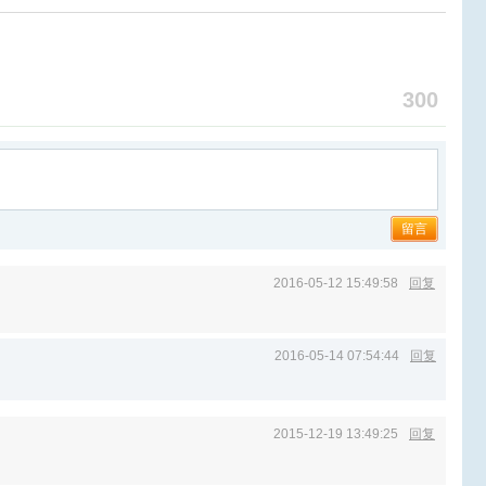
更多
300
留言
2016-05-12 15:49:58
回复
2016-05-14 07:54:44
回复
2015-12-19 13:49:25
回复