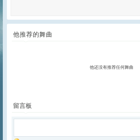
他推荐的舞曲
他还没有推荐任何舞曲
留言板