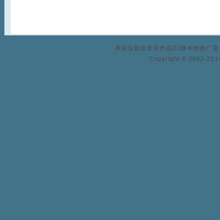
本站仅提供音乐作品DJ版本的推广
Copyright © 2002-2014