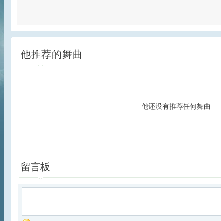
他推荐的舞曲
他还没有推荐任何舞曲
留言板