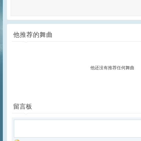
他推荐的舞曲
他还没有推荐任何舞曲
留言板