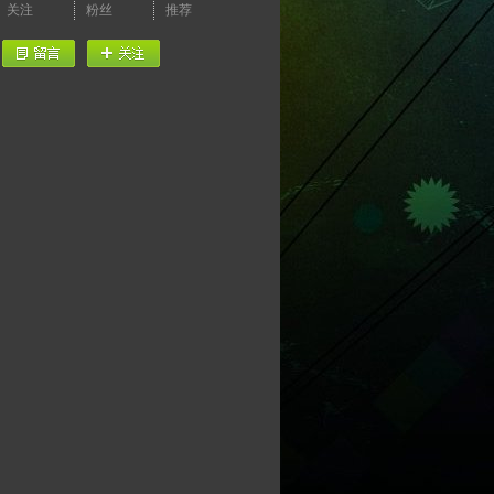
关注
粉丝
推荐