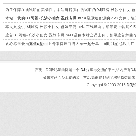
为了保障在线试听的流畅性，本站所提供在线试听的DJ阿福-长沙小仙女 盈
本站下载的
DJ阿福-长沙小仙女 盈妹专属.m4a
是原始音源的MP3文件，绝无
本页只提供DJ阿福-长沙小仙女 盈妹专属.m4a在线试听，如果要下载此
这首DJ阿福-长沙小仙女 盈妹专属.m4a是由本站会员上传，如果这首舞
衷心感谢会员
充值u盘cd
上传本首舞曲与大家一起分享，同时我们也欢迎广大
声明：DJ听吧舞曲网是一个
DJ
分享与交流的平台,站内所有DJ
如果本站会员上传的某一首DJ舞曲侵犯到了您的权益请来信告知
Copyright © 2003-2015
DJ
；